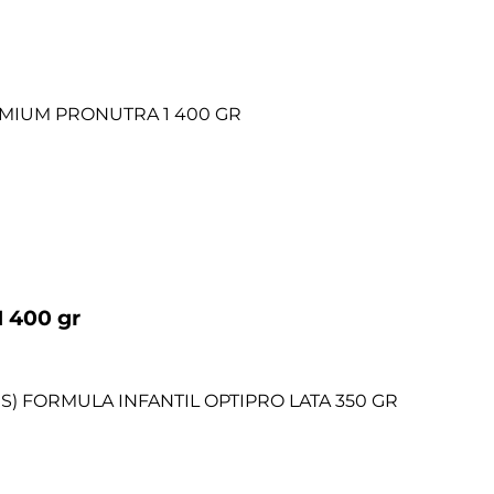
1 400 gr