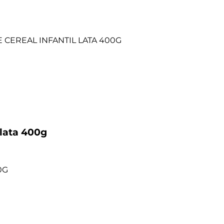
 lata 400g