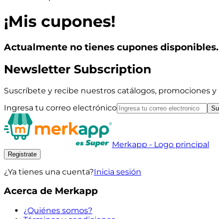
¡Mis cupones!
Actualmente no tienes cupones disponibles.
Newsletter Subscription
Suscríbete y recibe nuestros catálogos, promociones 
Ingresa tu correo electrónico
Su
Merkapp - Logo principal
Registrate
¿Ya tienes una cuenta?
Inicia sesión
Acerca de Merkapp
¿Quiénes somos?