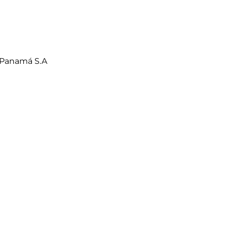
 Panamá S.A