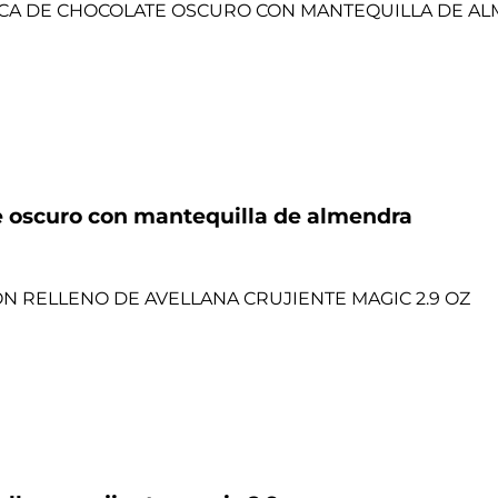
e oscuro con mantequilla de almendra