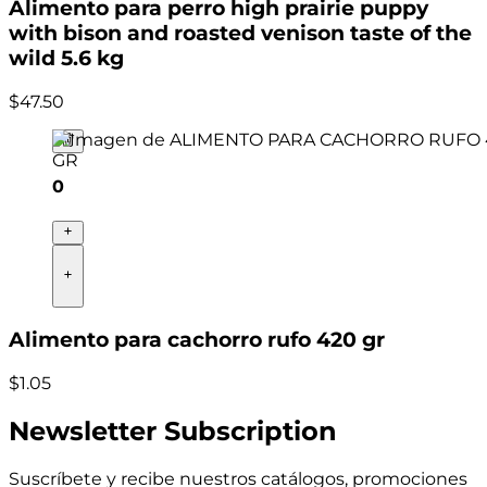
Alimento para perro high prairie puppy
with bison and roasted venison taste of the
wild 5.6 kg
$
47
.
50
0
Alimento para cachorro rufo 420 gr
$
1
.
05
Newsletter Subscription
Suscríbete y recibe nuestros catálogos, promociones