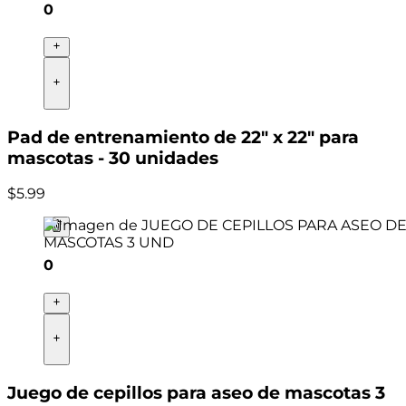
0
Pad de entrenamiento de 22" x 22" para
mascotas - 30 unidades
$
5
.
99
0
Juego de cepillos para aseo de mascotas 3