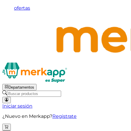
ofertas
Departamentos
Iniciar sesión
¿Nuevo en Merkapp?
Registrate