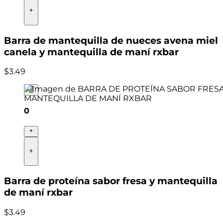
Barra de mantequilla de nueces avena miel
canela y mantequilla de maní rxbar
$
3
.
49
0
Barra de proteína sabor fresa y mantequilla
de maní rxbar
$
3
.
49