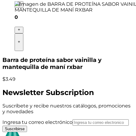
0
Barra de proteína sabor vainilla y
mantequilla de maní rxbar
$
3
.
49
Newsletter Subscription
Suscríbete y recibe nuestros catálogos, promociones
y novedades
Ingresa tu correo electrónico
Suscribirse