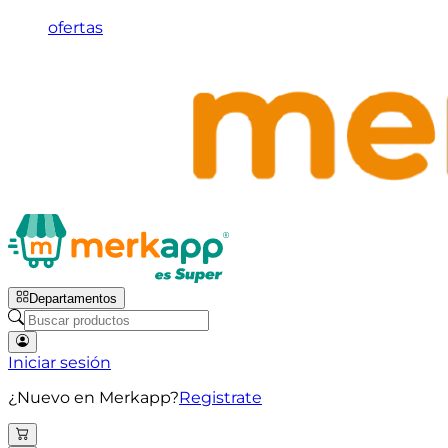
ofertas
Departamentos
Iniciar sesión
¿Nuevo en Merkapp?
Registrate