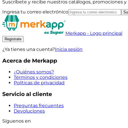
Suscríbete y recibe nuestros catálogos, promociones 
Ingresa tu correo electrónico
Su
Merkapp - Logo principal
Registrate
¿Ya tienes una cuenta?
Inicia sesión
Acerca de Merkapp
¿Quiénes somos?
Términos y condiciones
Políticas de privacidad
Servicio al cliente
Preguntas frecuentes
Devoluciones
Síguenos en