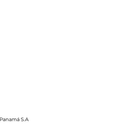
 Panamá S.A