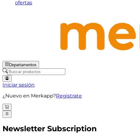
ofertas
Departamentos
Iniciar sesión
¿Nuevo en Merkapp?
Registrate
Newsletter Subscription