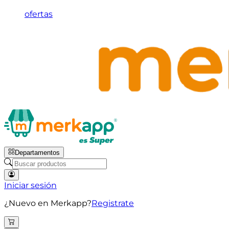
ofertas
Departamentos
Iniciar sesión
¿Nuevo en Merkapp?
Registrate