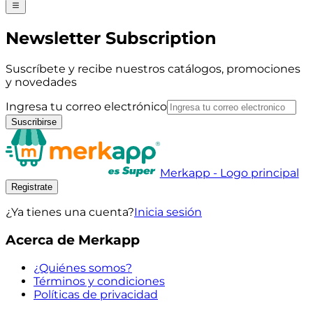
Newsletter Subscription
Suscríbete y recibe nuestros catálogos, promociones
y novedades
Ingresa tu correo electrónico
Suscribirse
Merkapp - Logo principal
Registrate
¿Ya tienes una cuenta?
Inicia sesión
Acerca de Merkapp
¿Quiénes somos?
Términos y condiciones
Políticas de privacidad