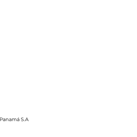
 Panamá S.A