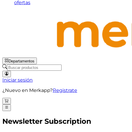
ofertas
Departamentos
Iniciar sesión
¿Nuevo en Merkapp?
Registrate
Newsletter Subscription