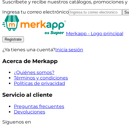
Suscríbete y recibe nuestros catálogos, promociones 
Ingresa tu correo electrónico
Su
Merkapp - Logo principal
Registrate
¿Ya tienes una cuenta?
Inicia sesión
Acerca de Merkapp
¿Quiénes somos?
Términos y condiciones
Políticas de privacidad
Servicio al cliente
Preguntas frecuentes
Devoluciones
Síguenos en