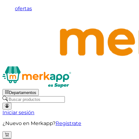
ofertas
Departamentos
Iniciar sesión
¿Nuevo en Merkapp?
Registrate