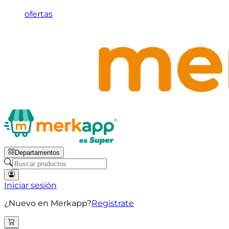
ofertas
Departamentos
Iniciar sesión
¿Nuevo en Merkapp?
Registrate