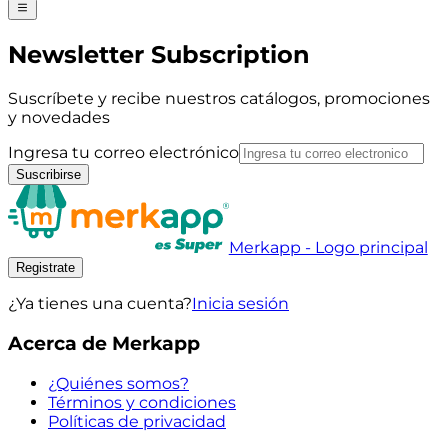
Newsletter Subscription
Suscríbete y recibe nuestros catálogos, promociones
y novedades
Ingresa tu correo electrónico
Suscribirse
Merkapp - Logo principal
Registrate
¿Ya tienes una cuenta?
Inicia sesión
Acerca de Merkapp
¿Quiénes somos?
Términos y condiciones
Políticas de privacidad