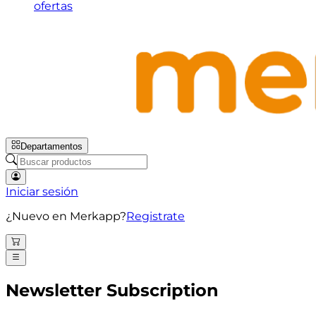
ofertas
Departamentos
Iniciar sesión
¿Nuevo en Merkapp?
Registrate
Newsletter Subscription