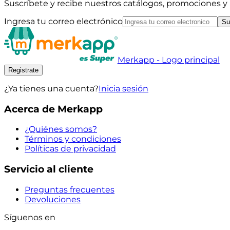
Suscríbete y recibe nuestros catálogos, promociones 
Ingresa tu correo electrónico
Su
Merkapp - Logo principal
Registrate
¿Ya tienes una cuenta?
Inicia sesión
Acerca de Merkapp
¿Quiénes somos?
Términos y condiciones
Políticas de privacidad
Servicio al cliente
Preguntas frecuentes
Devoluciones
Síguenos en