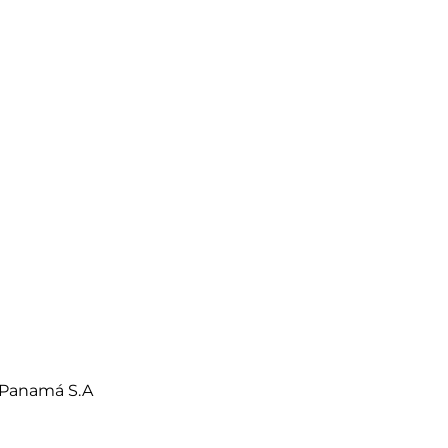
 Panamá S.A