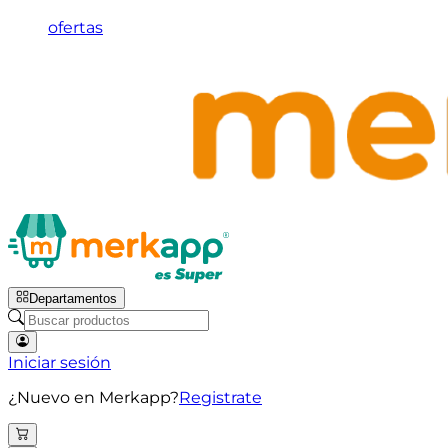
ofertas
Departamentos
Iniciar sesión
¿Nuevo en Merkapp?
Registrate