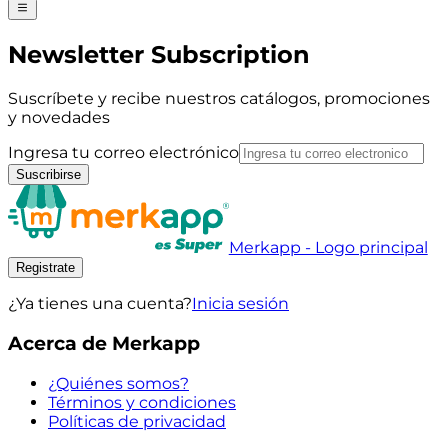
Newsletter Subscription
Suscríbete y recibe nuestros catálogos, promociones
y novedades
Ingresa tu correo electrónico
Suscribirse
Merkapp - Logo principal
Registrate
¿Ya tienes una cuenta?
Inicia sesión
Acerca de Merkapp
¿Quiénes somos?
Términos y condiciones
Políticas de privacidad