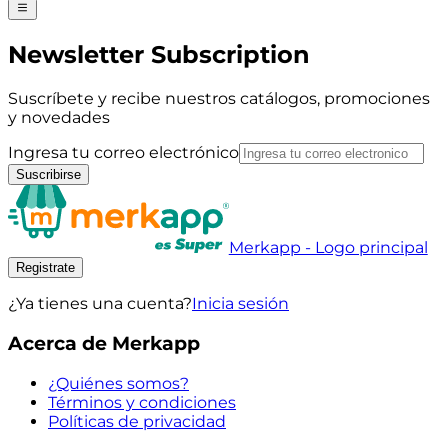
Newsletter Subscription
Suscríbete y recibe nuestros catálogos, promociones
y novedades
Ingresa tu correo electrónico
Suscribirse
Merkapp - Logo principal
Registrate
¿Ya tienes una cuenta?
Inicia sesión
Acerca de Merkapp
¿Quiénes somos?
Términos y condiciones
Políticas de privacidad