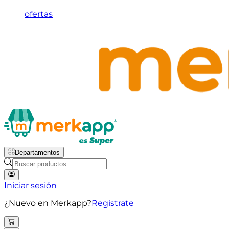
ofertas
Departamentos
Iniciar sesión
¿Nuevo en Merkapp?
Registrate