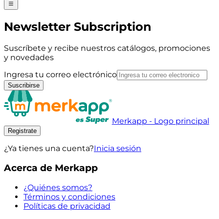
Newsletter Subscription
Suscríbete y recibe nuestros catálogos, promociones
y novedades
Ingresa tu correo electrónico
Suscribirse
Merkapp - Logo principal
Registrate
¿Ya tienes una cuenta?
Inicia sesión
Acerca de Merkapp
¿Quiénes somos?
Términos y condiciones
Políticas de privacidad