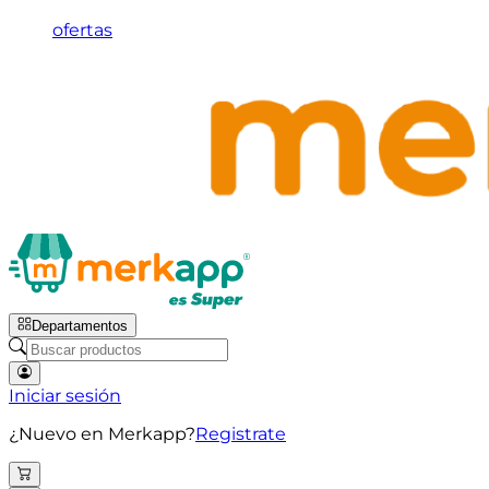
ofertas
Departamentos
Iniciar sesión
¿Nuevo en Merkapp?
Registrate