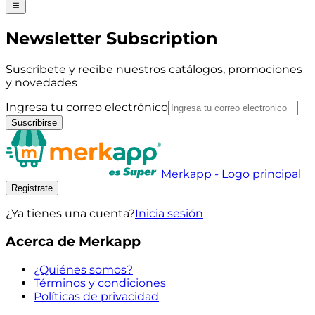
Newsletter Subscription
Suscríbete y recibe nuestros catálogos, promociones
y novedades
Ingresa tu correo electrónico
Suscribirse
Merkapp - Logo principal
Registrate
¿Ya tienes una cuenta?
Inicia sesión
Acerca de Merkapp
¿Quiénes somos?
Términos y condiciones
Políticas de privacidad