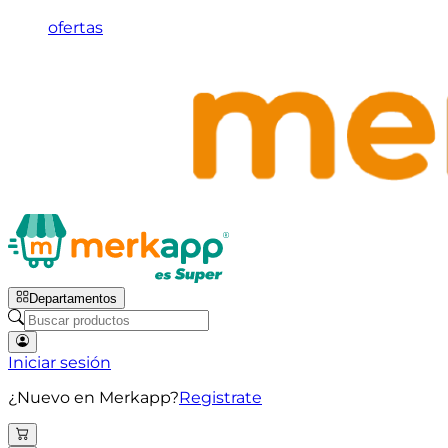
ofertas
Departamentos
Iniciar sesión
¿Nuevo en Merkapp?
Registrate