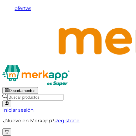
ofertas
Departamentos
Iniciar sesión
¿Nuevo en Merkapp?
Registrate