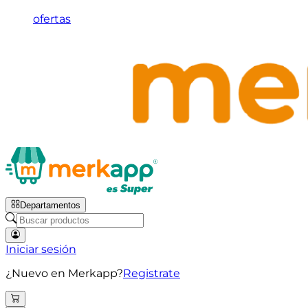
ofertas
Departamentos
Iniciar sesión
¿Nuevo en Merkapp?
Registrate