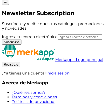
Newsletter Subscription
Suscríbete y recibe nuestros catálogos, promociones
y novedades
Ingresa tu correo electrónico
Suscribirse
Merkapp - Logo principal
Registrate
¿Ya tienes una cuenta?
Inicia sesión
Acerca de Merkapp
¿Quiénes somos?
Términos y condiciones
Políticas de privacidad