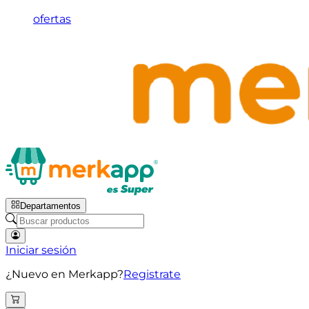
ofertas
Departamentos
Iniciar sesión
¿Nuevo en Merkapp?
Registrate