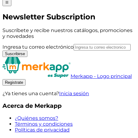
Newsletter Subscription
Suscríbete y recibe nuestros catálogos, promociones
y novedades
Ingresa tu correo electrónico
Suscribirse
Merkapp - Logo principal
Registrate
¿Ya tienes una cuenta?
Inicia sesión
Acerca de Merkapp
¿Quiénes somos?
Términos y condiciones
Políticas de privacidad