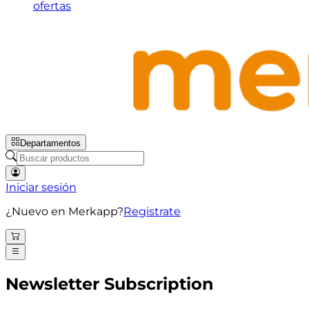
ofertas
Departamentos
Iniciar sesión
¿Nuevo en Merkapp?
Registrate
Newsletter Subscription