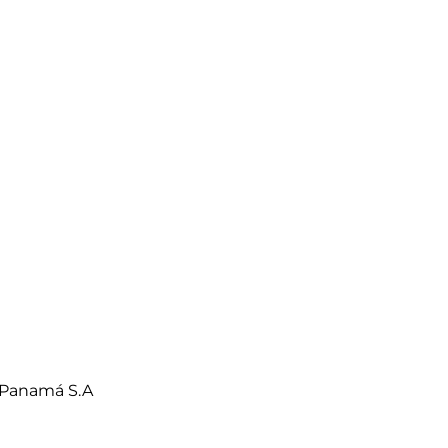
 Panamá S.A