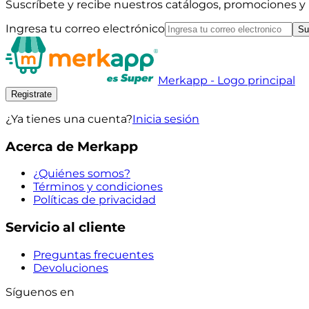
Suscríbete y recibe nuestros catálogos, promociones 
Ingresa tu correo electrónico
Su
Merkapp - Logo principal
Registrate
¿Ya tienes una cuenta?
Inicia sesión
Acerca de Merkapp
¿Quiénes somos?
Términos y condiciones
Políticas de privacidad
Servicio al cliente
Preguntas frecuentes
Devoluciones
Síguenos en