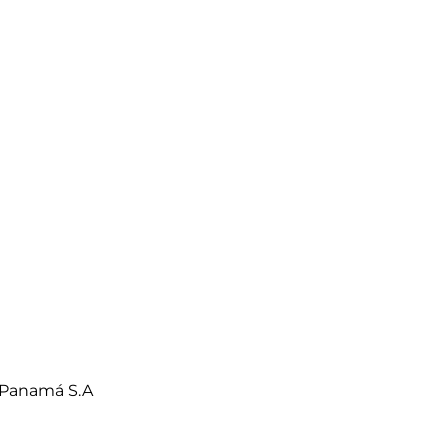
 Panamá S.A