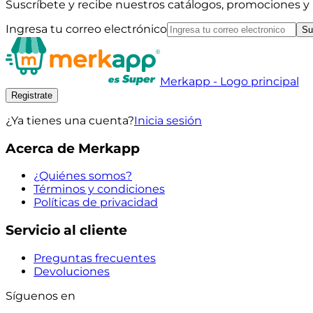
Suscríbete y recibe nuestros catálogos, promociones 
Ingresa tu correo electrónico
Su
Merkapp - Logo principal
Registrate
¿Ya tienes una cuenta?
Inicia sesión
Acerca de Merkapp
¿Quiénes somos?
Términos y condiciones
Políticas de privacidad
Servicio al cliente
Preguntas frecuentes
Devoluciones
Síguenos en