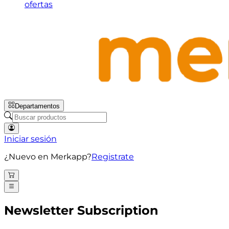
ofertas
Departamentos
Iniciar sesión
¿Nuevo en Merkapp?
Registrate
Newsletter Subscription