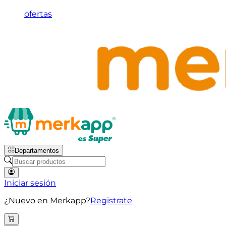
ofertas
Departamentos
Iniciar sesión
¿Nuevo en Merkapp?
Registrate