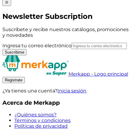
Newsletter Subscription
Suscríbete y recibe nuestros catálogos, promociones
y novedades
Ingresa tu correo electrónico
Suscribirse
Merkapp - Logo principal
Registrate
¿Ya tienes una cuenta?
Inicia sesión
Acerca de Merkapp
¿Quiénes somos?
Términos y condiciones
Políticas de privacidad