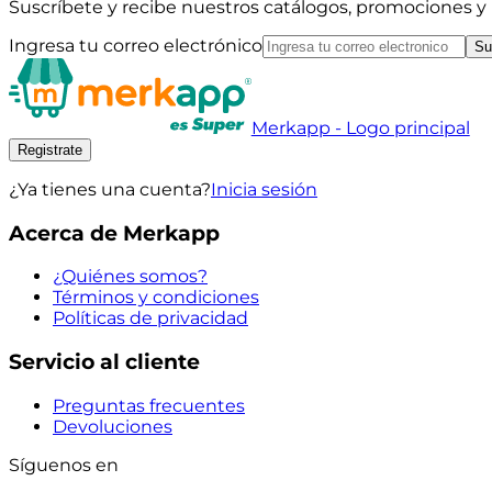
Suscríbete y recibe nuestros catálogos, promociones 
Ingresa tu correo electrónico
Su
Merkapp - Logo principal
Registrate
¿Ya tienes una cuenta?
Inicia sesión
Acerca de Merkapp
¿Quiénes somos?
Términos y condiciones
Políticas de privacidad
Servicio al cliente
Preguntas frecuentes
Devoluciones
Síguenos en