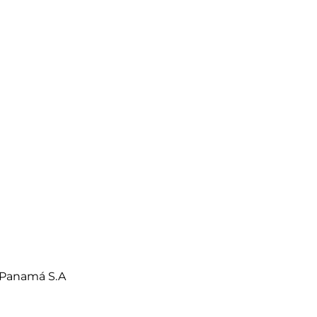
 Panamá S.A