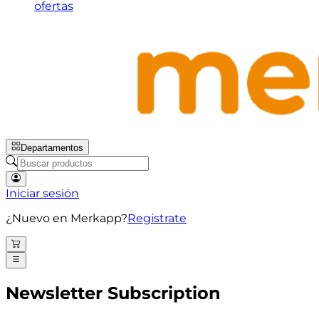
ofertas
Departamentos
Iniciar sesión
¿Nuevo en Merkapp?
Registrate
Newsletter Subscription