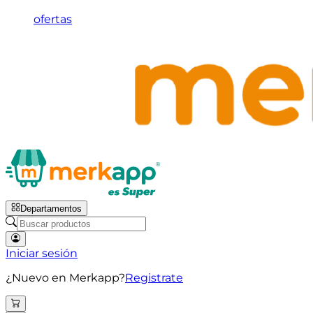
ofertas
Departamentos
Iniciar sesión
¿Nuevo en Merkapp?
Registrate