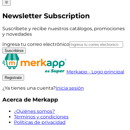
Newsletter Subscription
Suscríbete y recibe nuestros catálogos, promociones
y novedades
Ingresa tu correo electrónico
Suscribirse
Merkapp - Logo principal
Registrate
¿Ya tienes una cuenta?
Inicia sesión
Acerca de Merkapp
¿Quiénes somos?
Términos y condiciones
Políticas de privacidad