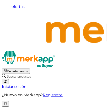
ofertas
Departamentos
Iniciar sesión
¿Nuevo en Merkapp?
Registrate