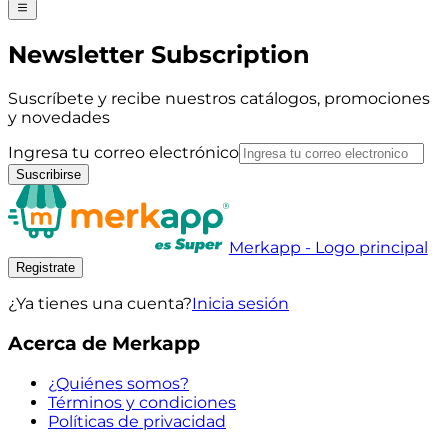
Newsletter Subscription
Suscríbete y recibe nuestros catálogos, promociones
y novedades
Ingresa tu correo electrónico
Suscribirse
Merkapp - Logo principal
Registrate
¿Ya tienes una cuenta?
Inicia sesión
Acerca de Merkapp
¿Quiénes somos?
Términos y condiciones
Políticas de privacidad