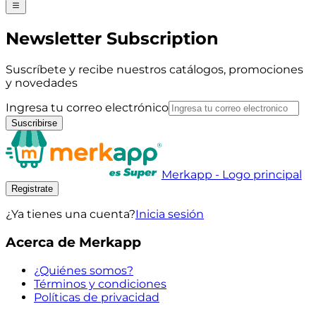
Newsletter Subscription
Suscríbete y recibe nuestros catálogos, promociones
y novedades
Ingresa tu correo electrónico
Suscribirse
Merkapp - Logo principal
Registrate
¿Ya tienes una cuenta?
Inicia sesión
Acerca de Merkapp
¿Quiénes somos?
Términos y condiciones
Políticas de privacidad