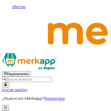
ofertas
Departamentos
Iniciar sesión
¿Nuevo en Merkapp?
Registrate