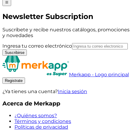
Newsletter Subscription
Suscríbete y recibe nuestros catálogos, promociones
y novedades
Ingresa tu correo electrónico
Suscribirse
Merkapp - Logo principal
Registrate
¿Ya tienes una cuenta?
Inicia sesión
Acerca de Merkapp
¿Quiénes somos?
Términos y condiciones
Políticas de privacidad