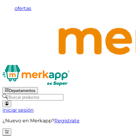
ofertas
Departamentos
Iniciar sesión
¿Nuevo en Merkapp?
Registrate