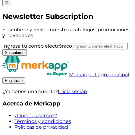
Newsletter Subscription
Suscríbete y recibe nuestros catálogos, promociones
y novedades
Ingresa tu correo electrónico
Suscribirse
Merkapp - Logo principal
Registrate
¿Ya tienes una cuenta?
Inicia sesión
Acerca de Merkapp
¿Quiénes somos?
Términos y condiciones
Políticas de privacidad