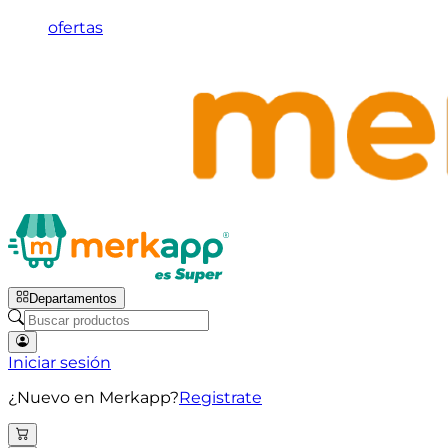
ofertas
Departamentos
Iniciar sesión
¿Nuevo en Merkapp?
Registrate