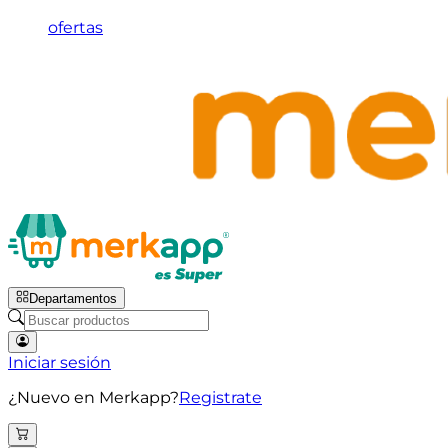
ofertas
Departamentos
Iniciar sesión
¿Nuevo en Merkapp?
Registrate