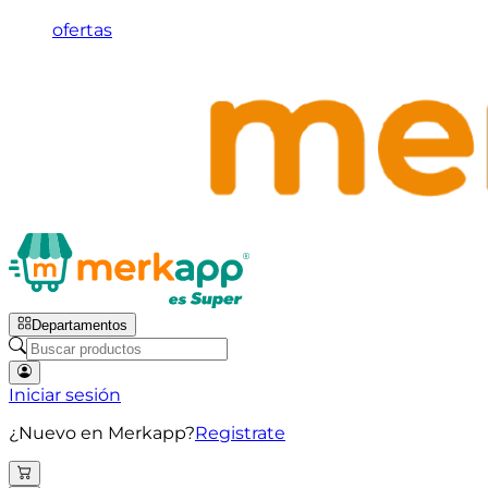
ofertas
Departamentos
Iniciar sesión
¿Nuevo en Merkapp?
Registrate