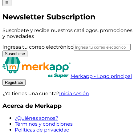
Newsletter Subscription
Suscríbete y recibe nuestros catálogos, promociones
y novedades
Ingresa tu correo electrónico
Suscribirse
Merkapp - Logo principal
Registrate
¿Ya tienes una cuenta?
Inicia sesión
Acerca de Merkapp
¿Quiénes somos?
Términos y condiciones
Políticas de privacidad