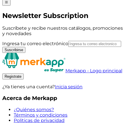
Newsletter Subscription
Suscríbete y recibe nuestros catálogos, promociones
y novedades
Ingresa tu correo electrónico
Suscribirse
Merkapp - Logo principal
Registrate
¿Ya tienes una cuenta?
Inicia sesión
Acerca de Merkapp
¿Quiénes somos?
Términos y condiciones
Políticas de privacidad