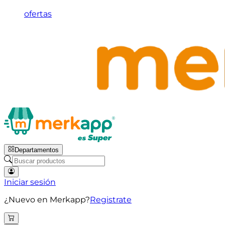
ofertas
Departamentos
Iniciar sesión
¿Nuevo en Merkapp?
Registrate