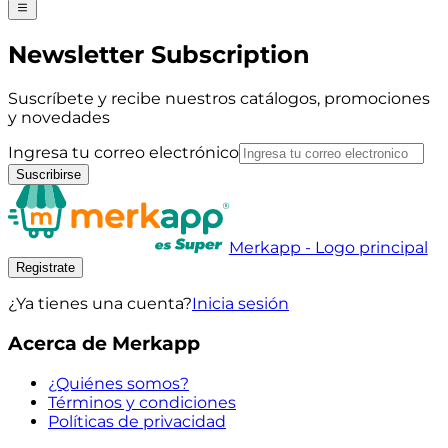
Newsletter Subscription
Suscríbete y recibe nuestros catálogos, promociones
y novedades
Ingresa tu correo electrónico
Suscribirse
Merkapp - Logo principal
Registrate
¿Ya tienes una cuenta?
Inicia sesión
Acerca de Merkapp
¿Quiénes somos?
Términos y condiciones
Políticas de privacidad