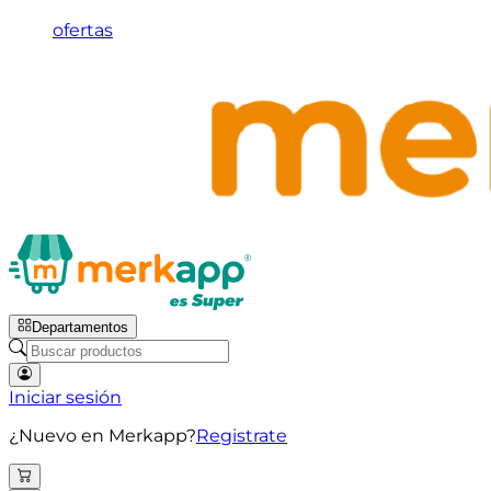
ofertas
Departamentos
Iniciar sesión
¿Nuevo en Merkapp?
Registrate