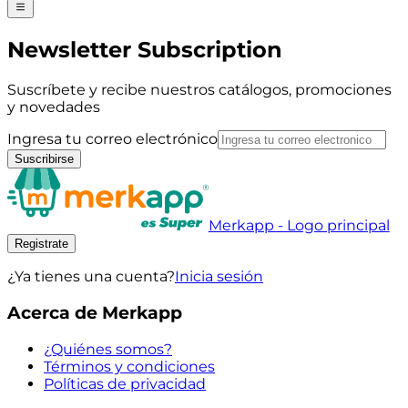
Newsletter Subscription
Suscríbete y recibe nuestros catálogos, promociones
y novedades
Ingresa tu correo electrónico
Suscribirse
Merkapp - Logo principal
Registrate
¿Ya tienes una cuenta?
Inicia sesión
Acerca de Merkapp
¿Quiénes somos?
Términos y condiciones
Políticas de privacidad