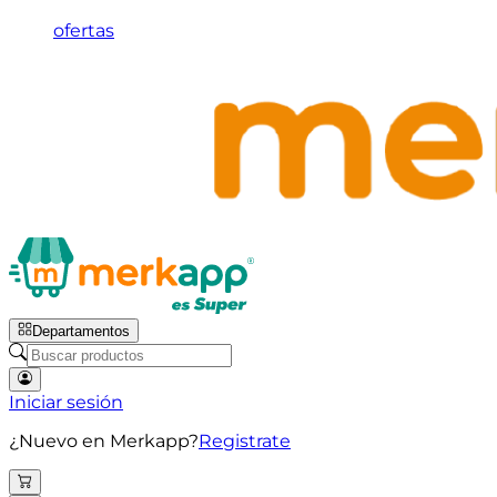
ofertas
Departamentos
Iniciar sesión
¿Nuevo en Merkapp?
Registrate