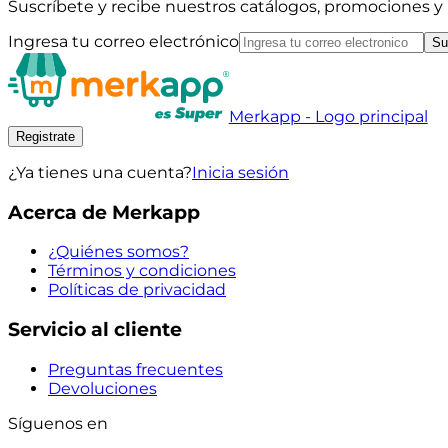
Suscríbete y recibe nuestros catálogos, promociones 
Ingresa tu correo electrónico
Su
Merkapp - Logo principal
Registrate
¿Ya tienes una cuenta?
Inicia sesión
Acerca de Merkapp
¿Quiénes somos?
Términos y condiciones
Políticas de privacidad
Servicio al cliente
Preguntas frecuentes
Devoluciones
Síguenos en