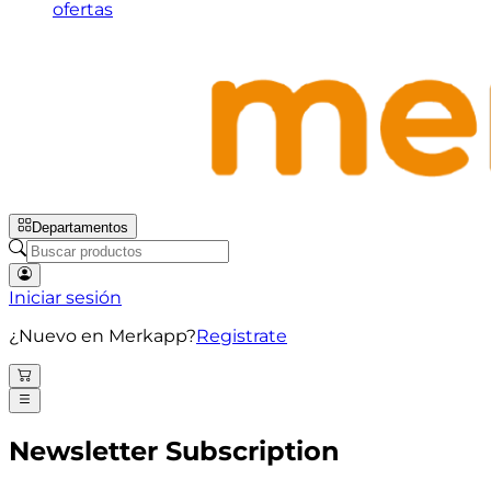
ofertas
Departamentos
Iniciar sesión
¿Nuevo en Merkapp?
Registrate
Newsletter Subscription