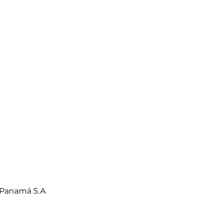
 Panamá S.A