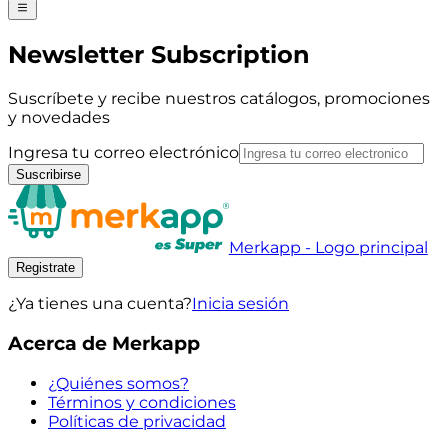
Newsletter Subscription
Suscríbete y recibe nuestros catálogos, promociones
y novedades
Ingresa tu correo electrónico
Suscribirse
Merkapp - Logo principal
Registrate
¿Ya tienes una cuenta?
Inicia sesión
Acerca de Merkapp
¿Quiénes somos?
Términos y condiciones
Políticas de privacidad