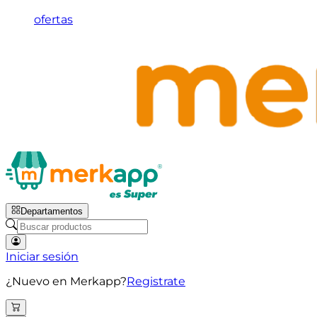
ofertas
Departamentos
Iniciar sesión
¿Nuevo en Merkapp?
Registrate