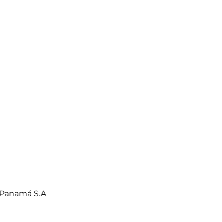
 Panamá S.A