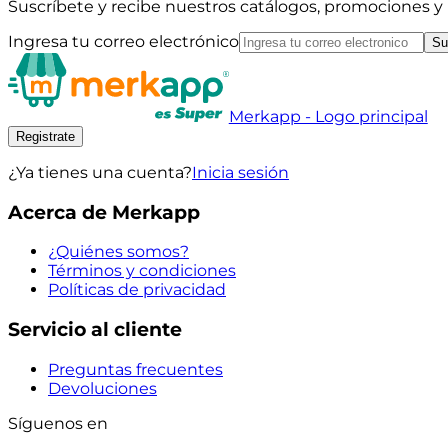
Suscríbete y recibe nuestros catálogos, promociones 
Ingresa tu correo electrónico
Su
Merkapp - Logo principal
Registrate
¿Ya tienes una cuenta?
Inicia sesión
Acerca de Merkapp
¿Quiénes somos?
Términos y condiciones
Políticas de privacidad
Servicio al cliente
Preguntas frecuentes
Devoluciones
Síguenos en