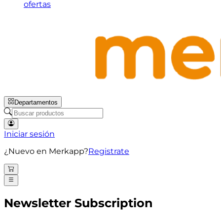
ofertas
Departamentos
Iniciar sesión
¿Nuevo en Merkapp?
Registrate
Newsletter Subscription