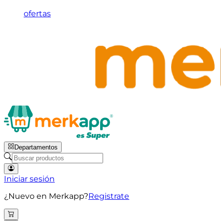
ofertas
Departamentos
Iniciar sesión
¿Nuevo en Merkapp?
Registrate