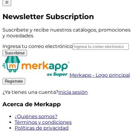
Newsletter Subscription
Suscríbete y recibe nuestros catálogos, promociones
y novedades
Ingresa tu correo electrónico
Suscribirse
Merkapp - Logo principal
Registrate
¿Ya tienes una cuenta?
Inicia sesión
Acerca de Merkapp
¿Quiénes somos?
Términos y condiciones
Políticas de privacidad