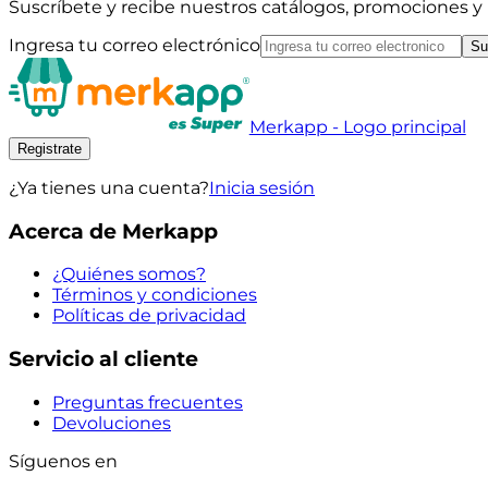
Suscríbete y recibe nuestros catálogos, promociones 
Ingresa tu correo electrónico
Su
Merkapp - Logo principal
Registrate
¿Ya tienes una cuenta?
Inicia sesión
Acerca de Merkapp
¿Quiénes somos?
Términos y condiciones
Políticas de privacidad
Servicio al cliente
Preguntas frecuentes
Devoluciones
Síguenos en