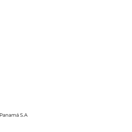
 Panamá S.A