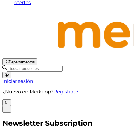
ofertas
Departamentos
Iniciar sesión
¿Nuevo en Merkapp?
Registrate
Newsletter Subscription