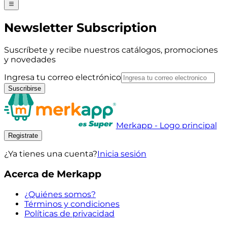
Newsletter Subscription
Suscríbete y recibe nuestros catálogos, promociones
y novedades
Ingresa tu correo electrónico
Suscribirse
Merkapp - Logo principal
Registrate
¿Ya tienes una cuenta?
Inicia sesión
Acerca de Merkapp
¿Quiénes somos?
Términos y condiciones
Políticas de privacidad