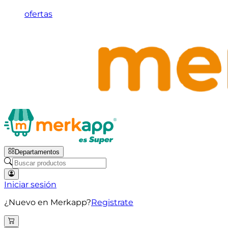
ofertas
Departamentos
Iniciar sesión
¿Nuevo en Merkapp?
Registrate