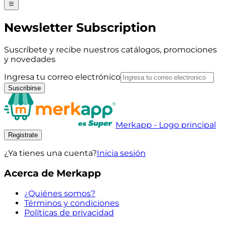
Newsletter Subscription
Suscríbete y recibe nuestros catálogos, promociones
y novedades
Ingresa tu correo electrónico
Suscribirse
Merkapp - Logo principal
Registrate
¿Ya tienes una cuenta?
Inicia sesión
Acerca de Merkapp
¿Quiénes somos?
Términos y condiciones
Políticas de privacidad