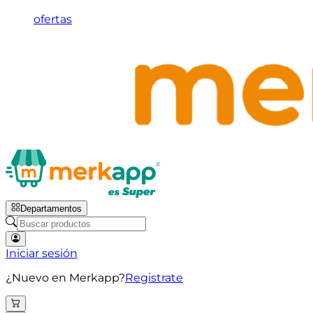
ofertas
Departamentos
Iniciar sesión
¿Nuevo en Merkapp?
Registrate