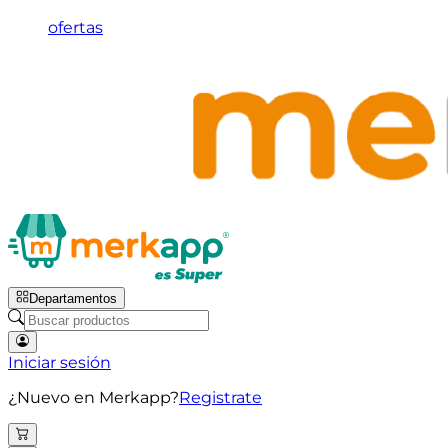
ofertas
Departamentos
Iniciar sesión
¿Nuevo en Merkapp?
Registrate