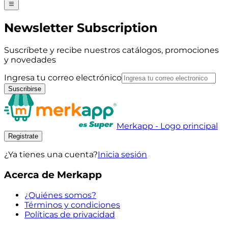
Newsletter Subscription
Suscríbete y recibe nuestros catálogos, promociones
y novedades
Ingresa tu correo electrónico
Suscribirse
Merkapp - Logo principal
Registrate
¿Ya tienes una cuenta?
Inicia sesión
Acerca de Merkapp
¿Quiénes somos?
Términos y condiciones
Políticas de privacidad