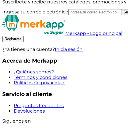
Suscríbete y recibe nuestros catálogos, promociones 
Ingresa tu correo electrónico
Su
Merkapp - Logo principal
Registrate
¿Ya tienes una cuenta?
Inicia sesión
Acerca de Merkapp
¿Quiénes somos?
Términos y condiciones
Políticas de privacidad
Servicio al cliente
Preguntas frecuentes
Devoluciones
Síguenos en