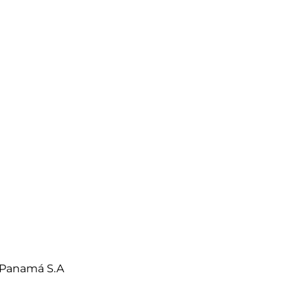
 Panamá S.A