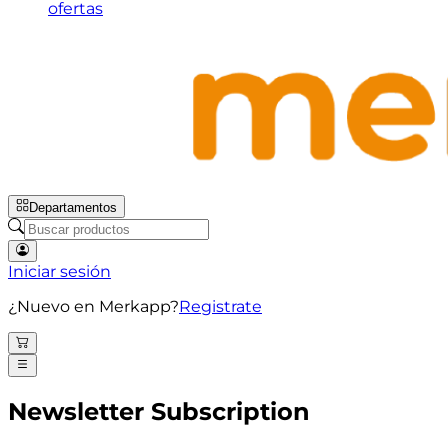
ofertas
Departamentos
Iniciar sesión
¿Nuevo en Merkapp?
Registrate
Newsletter Subscription