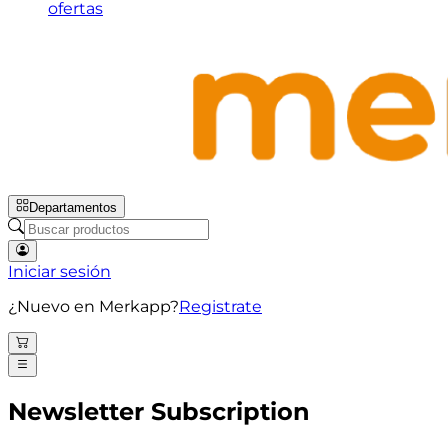
ofertas
Departamentos
Iniciar sesión
¿Nuevo en Merkapp?
Registrate
Newsletter Subscription