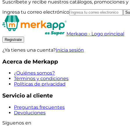
Suscríbete y recibe nuestros catálogos, promociones 
Ingresa tu correo electrónico
Su
Merkapp - Logo principal
Registrate
¿Ya tienes una cuenta?
Inicia sesión
Acerca de Merkapp
¿Quiénes somos?
Términos y condiciones
Políticas de privacidad
Servicio al cliente
Preguntas frecuentes
Devoluciones
Síguenos en