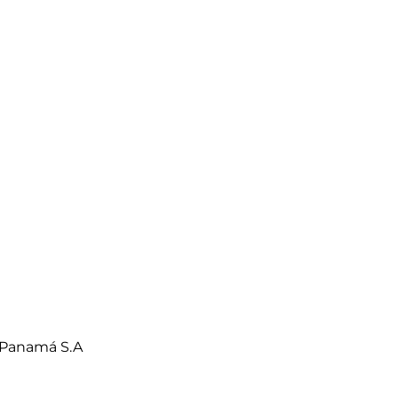
 Panamá S.A