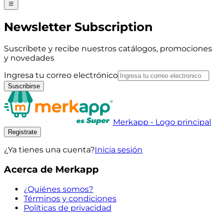
Newsletter Subscription
Suscríbete y recibe nuestros catálogos, promociones
y novedades
Ingresa tu correo electrónico
Suscribirse
Merkapp - Logo principal
Registrate
¿Ya tienes una cuenta?
Inicia sesión
Acerca de Merkapp
¿Quiénes somos?
Términos y condiciones
Políticas de privacidad