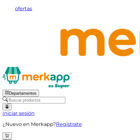
ofertas
Departamentos
Iniciar sesión
¿Nuevo en Merkapp?
Registrate