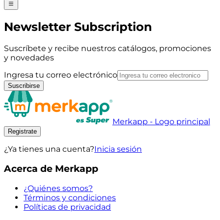
Newsletter Subscription
Suscríbete y recibe nuestros catálogos, promociones
y novedades
Ingresa tu correo electrónico
Suscribirse
Merkapp - Logo principal
Registrate
¿Ya tienes una cuenta?
Inicia sesión
Acerca de Merkapp
¿Quiénes somos?
Términos y condiciones
Políticas de privacidad