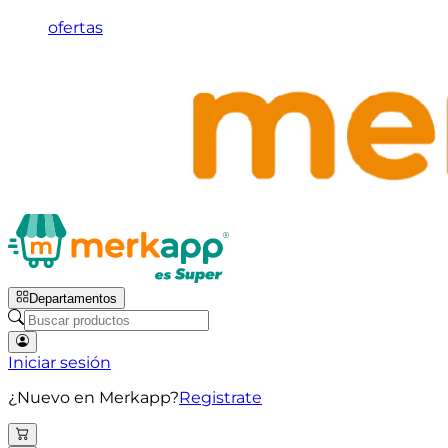
ofertas
Departamentos
Iniciar sesión
¿Nuevo en Merkapp?
Registrate