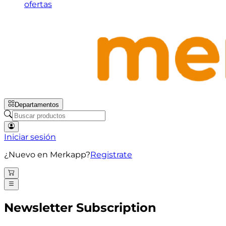
ofertas
Departamentos
Iniciar sesión
¿Nuevo en Merkapp?
Registrate
Newsletter Subscription