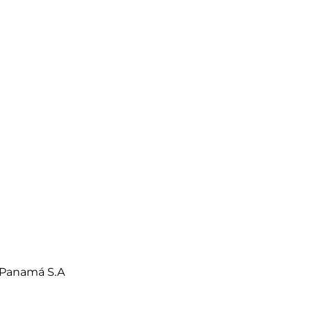
 Panamá S.A