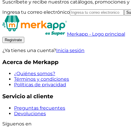
Suscríbete y recibe nuestros catálogos, promociones 
Ingresa tu correo electrónico
Su
Merkapp - Logo principal
Registrate
¿Ya tienes una cuenta?
Inicia sesión
Acerca de Merkapp
¿Quiénes somos?
Términos y condiciones
Políticas de privacidad
Servicio al cliente
Preguntas frecuentes
Devoluciones
Síguenos en