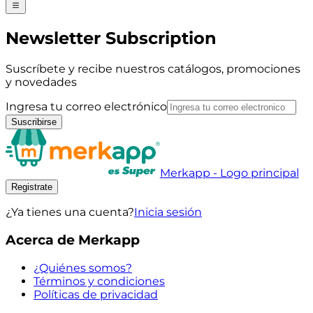
Newsletter Subscription
Suscríbete y recibe nuestros catálogos, promociones
y novedades
Ingresa tu correo electrónico
Suscribirse
Merkapp - Logo principal
Registrate
¿Ya tienes una cuenta?
Inicia sesión
Acerca de Merkapp
¿Quiénes somos?
Términos y condiciones
Políticas de privacidad