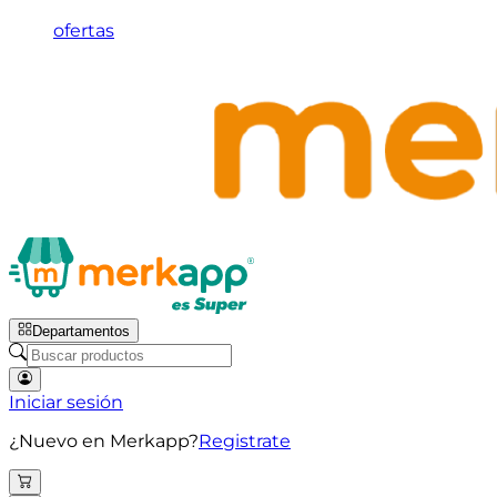
ofertas
Departamentos
Iniciar sesión
¿Nuevo en Merkapp?
Registrate