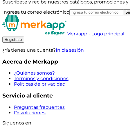
Suscríbete y recibe nuestros catálogos, promociones 
Ingresa tu correo electrónico
Su
Merkapp - Logo principal
Registrate
¿Ya tienes una cuenta?
Inicia sesión
Acerca de Merkapp
¿Quiénes somos?
Términos y condiciones
Políticas de privacidad
Servicio al cliente
Preguntas frecuentes
Devoluciones
Síguenos en