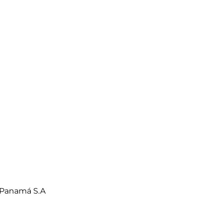
 Panamá S.A