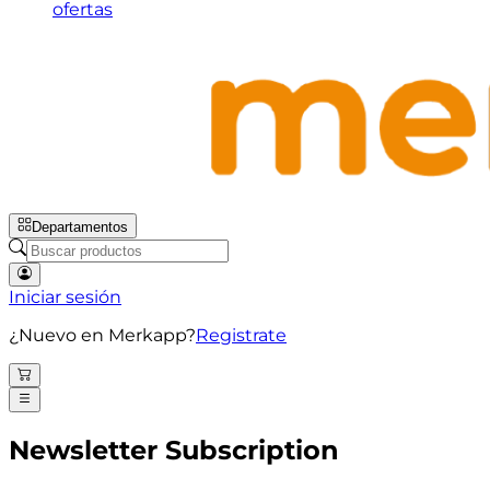
ofertas
Departamentos
Iniciar sesión
¿Nuevo en Merkapp?
Registrate
Newsletter Subscription