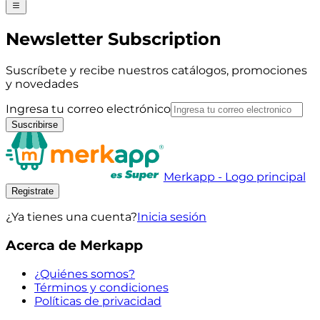
Newsletter Subscription
Suscríbete y recibe nuestros catálogos, promociones
y novedades
Ingresa tu correo electrónico
Suscribirse
Merkapp - Logo principal
Registrate
¿Ya tienes una cuenta?
Inicia sesión
Acerca de Merkapp
¿Quiénes somos?
Términos y condiciones
Políticas de privacidad