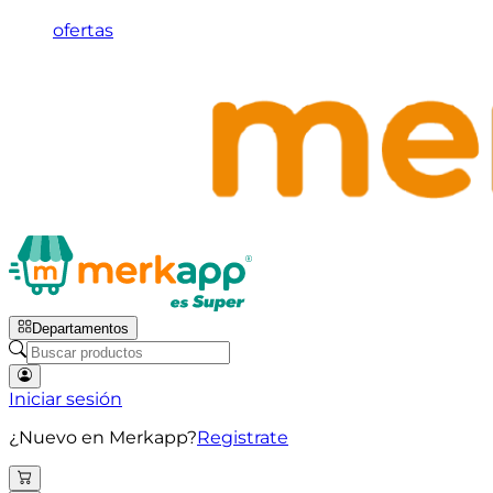
ofertas
Departamentos
Iniciar sesión
¿Nuevo en Merkapp?
Registrate