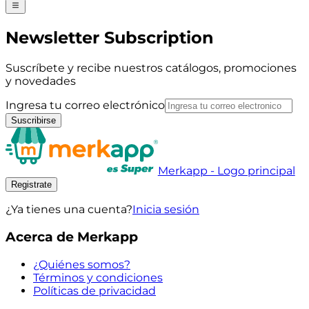
Newsletter Subscription
Suscríbete y recibe nuestros catálogos, promociones
y novedades
Ingresa tu correo electrónico
Suscribirse
Merkapp - Logo principal
Registrate
¿Ya tienes una cuenta?
Inicia sesión
Acerca de Merkapp
¿Quiénes somos?
Términos y condiciones
Políticas de privacidad