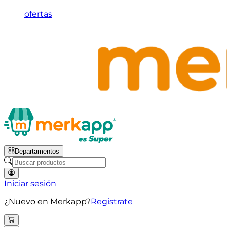
ofertas
Departamentos
Iniciar sesión
¿Nuevo en Merkapp?
Registrate