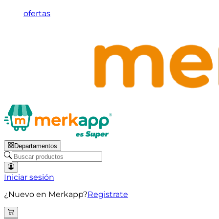
ofertas
Departamentos
Iniciar sesión
¿Nuevo en Merkapp?
Registrate