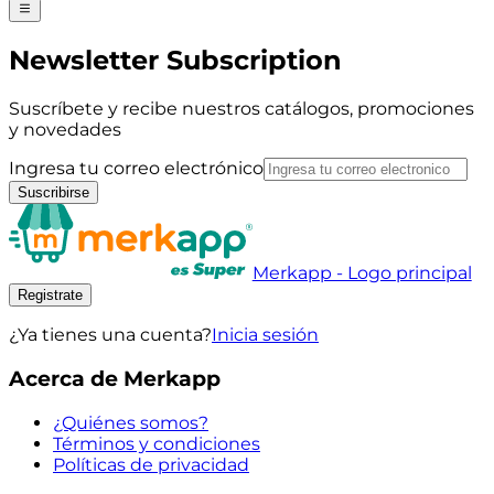
Newsletter Subscription
Suscríbete y recibe nuestros catálogos, promociones
y novedades
Ingresa tu correo electrónico
Suscribirse
Merkapp - Logo principal
Registrate
¿Ya tienes una cuenta?
Inicia sesión
Acerca de Merkapp
¿Quiénes somos?
Términos y condiciones
Políticas de privacidad